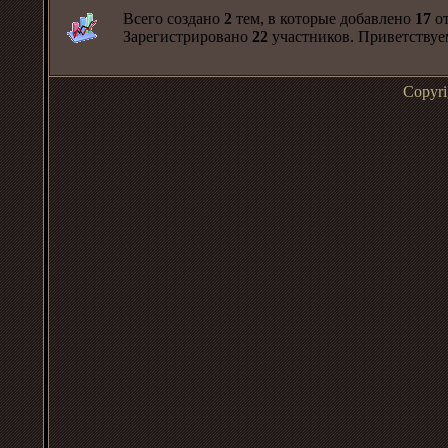
Всего создано
2
тем, в которые добавлено
17
от
Зарегистрировано
22
участников. Приветствуе
Copyr