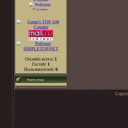
Онлайн всего:
1
Гостей:
1
Пользователей:
0
Форма входа
Copyr